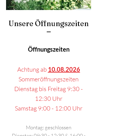
Unsere Öffnungszeiten
Öffnungszeiten
Achtung ab
10.08.2026
Sommeröffnungszeiten
Dienstag bis Freitag 9:30 -
12:30 Uhr
Samstag 9:00 - 12:00 Uhr
Montag: geschlossen
Dienstag: 09:30 - 12:30 & 16:00 -