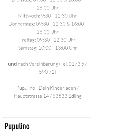
18:00 Uhr
Mittwoch: 9:30 - 12:30 Uhr
Donnerstag: 09:30 - 12:30 & 16:00 -
18:00 Uhr
Freitag: 09:30 - 12:30 Uhr
Samstag: 10:00 - 13:00 Uhr
und
nach Vereinbarung (Tel.
0173 57
590 72)
Pupulino - Dein Kinderladen /
Hauptstrasse 14 / 83533 Edling
Pupulino