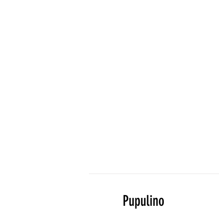
Pupulino