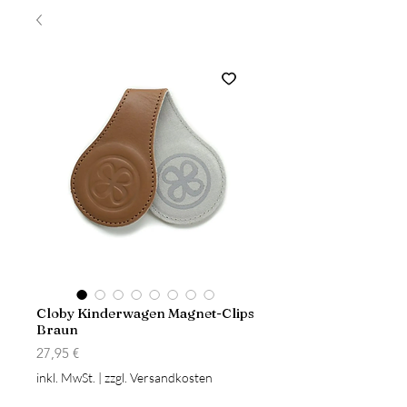
Cloby Kinderwagen Magnet-Clips
Braun
Preis
27,95 €
inkl. MwSt.
|
zzgl. Versandkosten