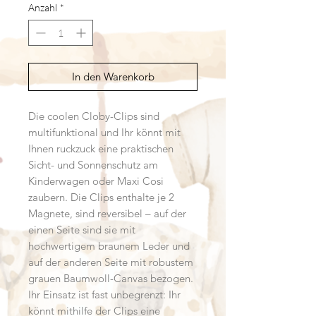
Anzahl
*
In den Warenkorb
Die coolen Cloby-Clips sind
multifunktional und Ihr könnt mit
Ihnen ruckzuck eine praktischen
Sicht- und Sonnenschutz am
Kinderwagen oder Maxi Cosi
zaubern. Die Clips enthalte je 2
Magnete, sind reversibel – auf der
einen Seite sind sie mit
hochwertigem braunem Leder und
auf der anderen Seite mit robustem
grauen Baumwoll-Canvas bezogen.
Ihr Einsatz ist fast unbegrenzt: Ihr
könnt mithilfe der Clips eine