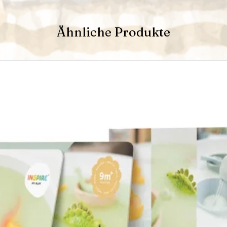
Ähnliche Produkte