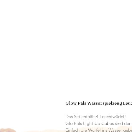
Glow Pals Wasserspielzeug Leuc
Das Set enthält 4 Leuchtwürfel!
Glo Pals Light-Up Cubes sind der 
Einfach die Würfel ins Wasser geb