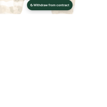
Ähnliche
Produkte