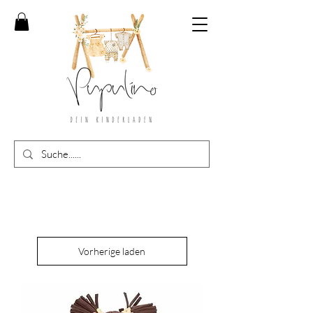
Vorherige laden