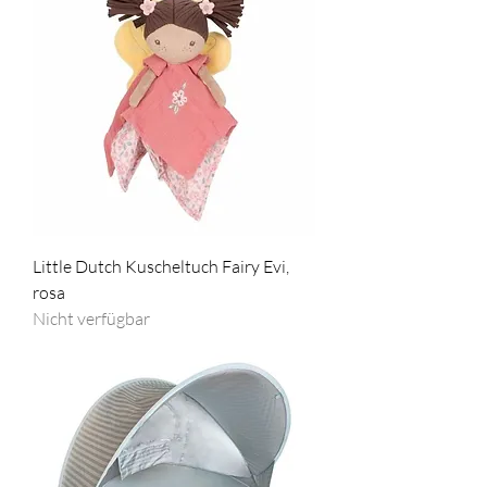
Little Dutch Kuscheltuch Fairy Evi,
rosa
Nicht verfügbar